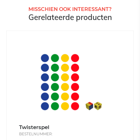
MISSCHIEN OOK INTERESSANT?
Gerelateerde producten
Twisterspel
BESTELNUMMER: