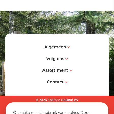
Algemeen
Volg ons
Assortiment
Contact
© 2026 Spereco Holland BV
Algemene voorwaarden
Onze site maakt gebruik van cookies. Door