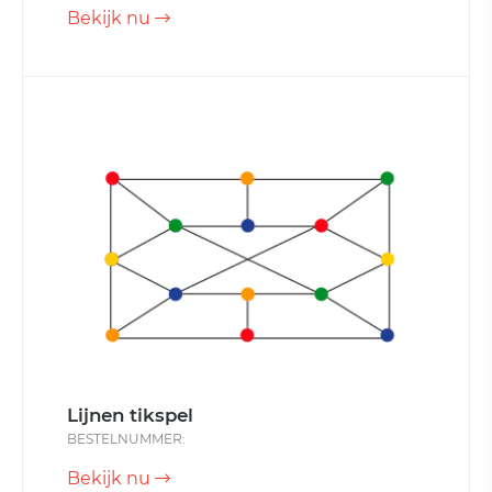
Bekijk nu
Lijnen tikspel
BESTELNUMMER:
Bekijk nu