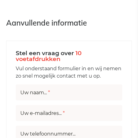
Aanvullende informatie
Stel een vraag over
10
voetafdrukken
Vul onderstaand formulier in en wij nemen
zo snel mogelijk contact met u op.
Uw naam...
*
Uw e-mailadres...
*
Uw telefoonnummer...