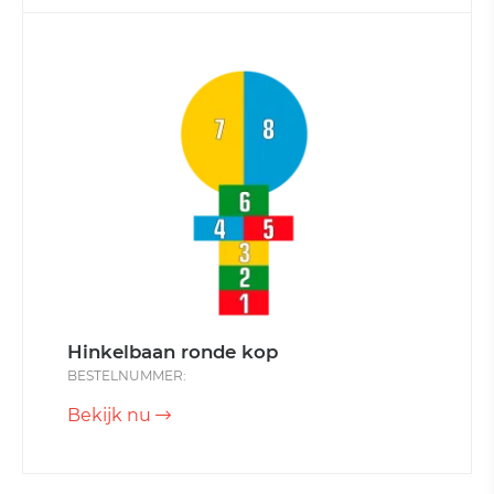
Hinkelbaan ronde kop
BESTELNUMMER:
Bekijk nu