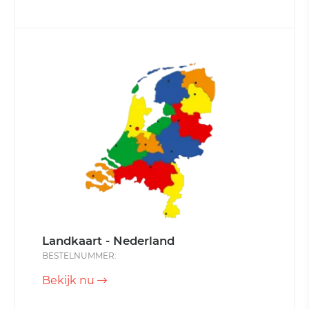
Landkaart - Nederland
BESTELNUMMER:
Bekijk nu