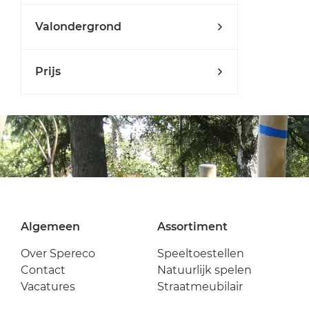
Valondergrond
Prijs
Algemeen
Assortiment
Over Spereco
Speeltoestellen
Contact
Natuurlijk spelen
Vacatures
Straatmeubilair