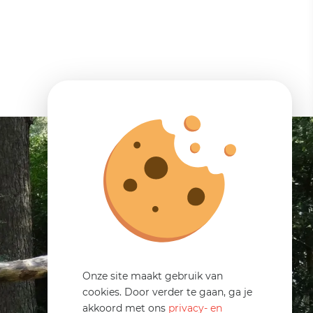
Onze site maakt gebruik van
cookies. Door verder te gaan, ga je
akkoord met ons
privacy- en