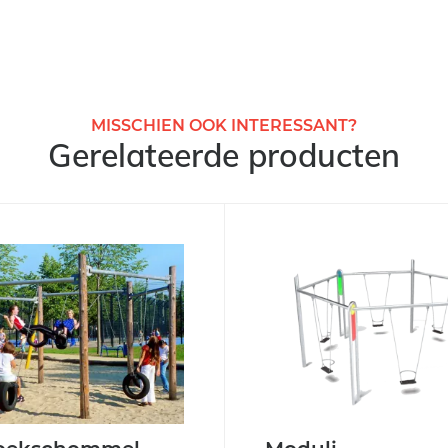
MISSCHIEN OOK INTERESSANT?
Gerelateerde producten