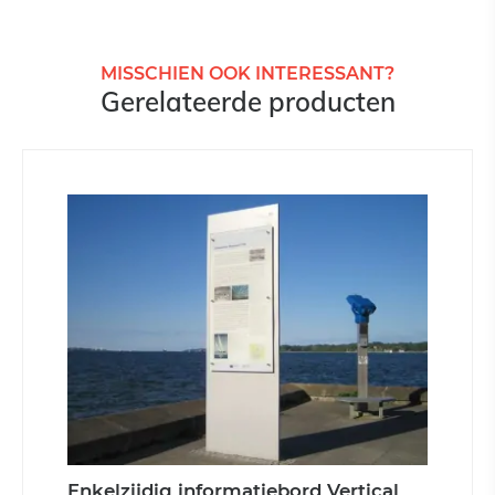
MISSCHIEN OOK INTERESSANT?
Gerelateerde producten
Enkelzijdig informatiebord Vertical