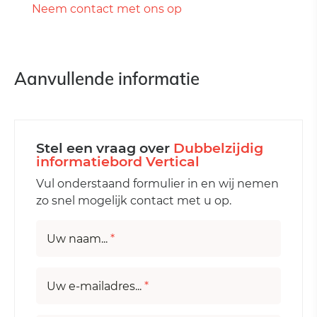
Neem contact met ons op
Aanvullende informatie
Stel een vraag over
Dubbelzijdig
informatiebord Vertical
Vul onderstaand formulier in en wij nemen
zo snel mogelijk contact met u op.
Uw naam...
*
Uw e-mailadres...
*