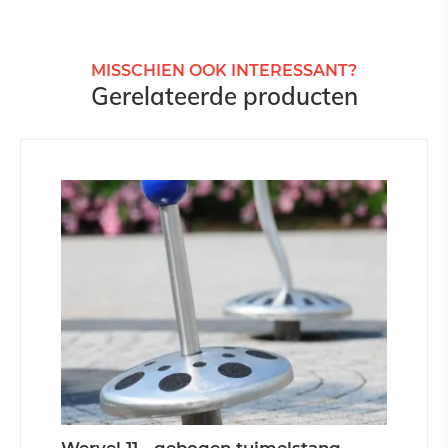
MISSCHIEN OOK INTERESSANT?
Gerelateerde producten