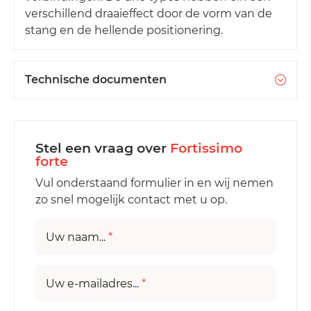
verschillend draaieffect door de vorm van de
stang en de hellende positionering.
Technische documenten
Stel een vraag over
Fortissimo
forte
Vul onderstaand formulier in en wij nemen
zo snel mogelijk contact met u op.
Uw naam...
*
Uw e-mailadres...
*