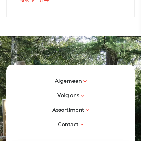
Bekijk nu
Algemeen
Volg ons
Assortiment
Contact