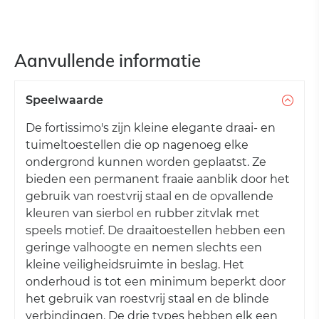
Aanvullende informatie
Speelwaarde
De fortissimo's zijn kleine elegante draai- en
tuimeltoestellen die op nagenoeg elke
ondergrond kunnen worden geplaatst. Ze
bieden een permanent fraaie aanblik door het
gebruik van roestvrij staal en de opvallende
kleuren van sierbol en rubber zitvlak met
speels motief. De draaitoestellen hebben een
geringe valhoogte en nemen slechts een
kleine veiligheidsruimte in beslag. Het
onderhoud is tot een minimum beperkt door
het gebruik van roestvrij staal en de blinde
verbindingen. De drie types hebben elk een