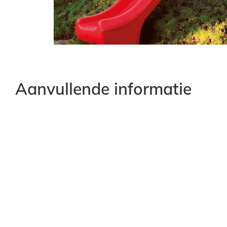
Aanvullende informatie