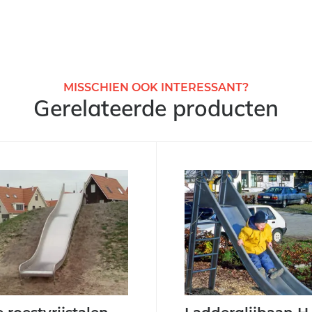
MISSCHIEN OOK INTERESSANT?
Gerelateerde producten