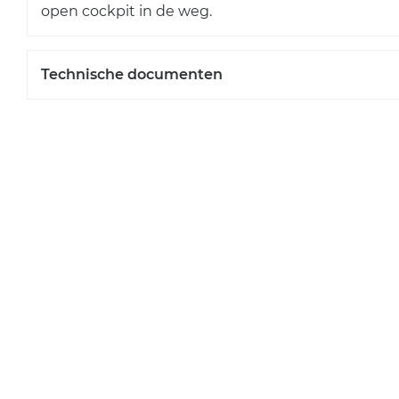
open cockpit in de weg.
Technische documenten