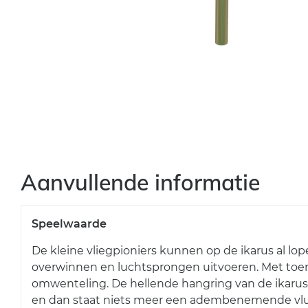
Aanvullende informatie
Speelwaarde
De kleine vliegpioniers kunnen op de ikarus al lo
overwinnen en luchtsprongen uitvoeren. Met toe
omwenteling. De hellende hangring van de ikarus 
en dan staat niets meer een adembenemende vluc