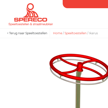
Terug naar Speeltoestellen
Home
/
Speeltoestellen
/
Ikarus