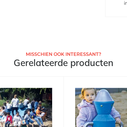
i
MISSCHIEN OOK INTERESSANT?
Gerelateerde producten