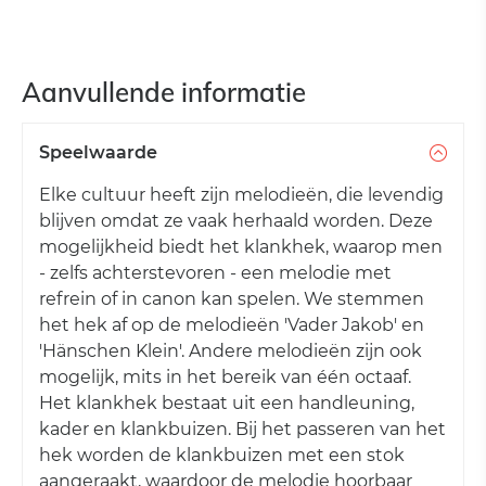
Aanvullende informatie
Speelwaarde
Elke cultuur heeft zijn melodieën, die levendig
blijven omdat ze vaak herhaald worden. Deze
mogelijkheid biedt het klankhek, waarop men
- zelfs achterstevoren - een melodie met
refrein of in canon kan spelen. We stemmen
het hek af op de melodieën 'Vader Jakob' en
'Hänschen Klein'. Andere melodieën zijn ook
mogelijk, mits in het bereik van één octaaf.
Het klankhek bestaat uit een handleuning,
kader en klankbuizen. Bij het passeren van het
hek worden de klankbuizen met een stok
aangeraakt, waardoor de melodie hoorbaar