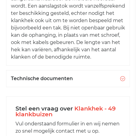
wordt. Een aanslagstok wordt vanzelfsprekend
ter beschikking gesteld, echter nodigt het
klankhek ook uit om te worden bespeeld met
bijvoorbeeld een tak. Bij niet openbaar gebruik
kan de ophanging, in plaats van met schroef,
ook met kabels gebeuren. De lengte van het
hek kan variëren, afhankelijk van het aantal
klanken of de benodigde ruimte.
Technische documenten
Stel een vraag over
Klankhek - 49
klankbuizen
Vul onderstaand formulier in en wij nemen
zo snel mogelijk contact met u op.