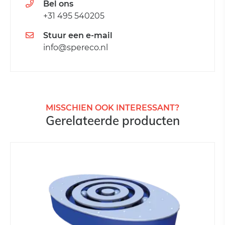
Bel ons
+31 495 540205
Stuur een e-mail
info@spereco.nl
MISSCHIEN OOK INTERESSANT?
Gerelateerde producten