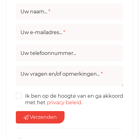
Uw naam...
*
Uw e-mailadres...
*
Uw telefoonnummer...
Uw vragen en/of opmerkingen...
*
Ik ben op de hoogte van en ga akkoord
met het
privacy beleid
.
Verzenden