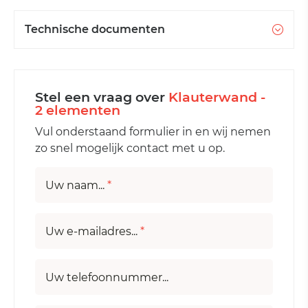
Technische documenten
Stel een vraag over
Klauterwand -
2 elementen
Vul onderstaand formulier in en wij nemen
zo snel mogelijk contact met u op.
Uw naam...
*
Uw e-mailadres...
*
Uw telefoonnummer...