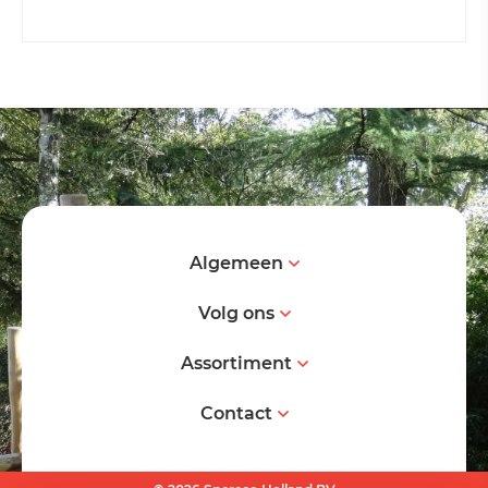
Algemeen
Volg ons
Assortiment
Contact