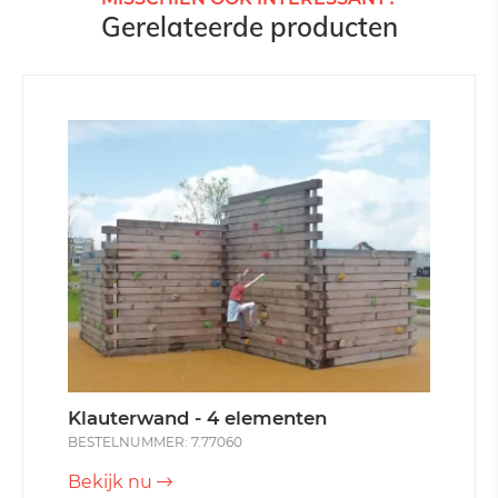
Gerelateerde producten
Klauterwand - 4 elementen
BESTELNUMMER: 7.77060
Bekijk nu