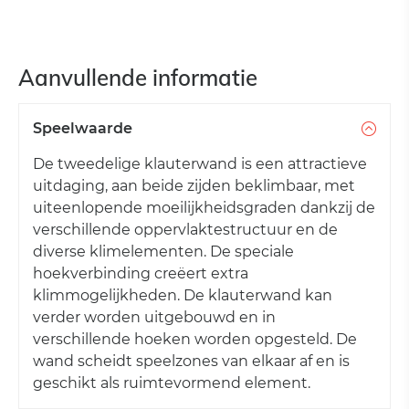
Aanvullende informatie
Speelwaarde
De tweedelige klauterwand is een attractieve
uitdaging, aan beide zijden beklimbaar, met
uiteenlopende moeilijkheidsgraden dankzij de
verschillende oppervlaktestructuur en de
diverse klimelementen. De speciale
hoekverbinding creëert extra
klimmogelijkheden. De klauterwand kan
verder worden uitgebouwd en in
verschillende hoeken worden opgesteld. De
wand scheidt speelzones van elkaar af en is
geschikt als ruimtevormend element.