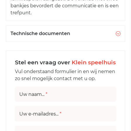
bankjes bevordert de communicatie en is een
trefpunt.
Technische documenten
Stel een vraag over
Klein speelhuis
Vul onderstaand formulier in en wij nemen
zo snel mogelijk contact met u op.
Uw naam...
*
Uw e-mailadres...
*