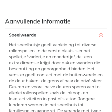
Aanvullende informatie
Speelwaarde
Het speelhuisje geeft aanleiding tot diverse
rollenspellen. In de eerste plaats is er het
spelletje "vadertje en moedertje", dat een
extra dimensie krijgt door dak en wanden die
beschutting en geborgenheid bieden. Het
venster geeft contact met de buitenwereld en
de deur bakent de grens af naar de privé-sfeer.
Deuren en vooral halve deuren sporen aan tot
allerlei rollenspellen zoals de inkoop- en
loketactiviteiten in post of station. Jongere
kinderen worden in het speelhuis tot
familiespelen aangezet. De veranda met twee