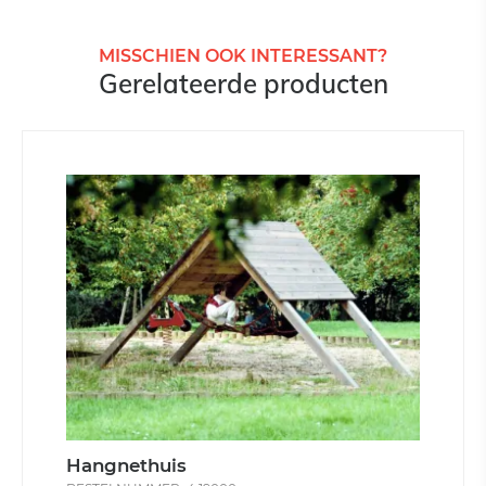
MISSCHIEN OOK INTERESSANT?
Gerelateerde producten
Hangnethuis