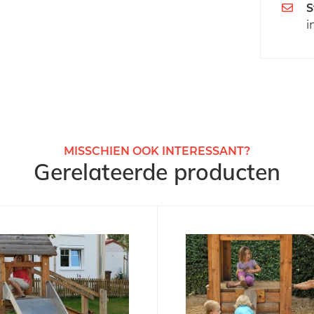
S
i
MISSCHIEN OOK INTERESSANT?
Gerelateerde producten