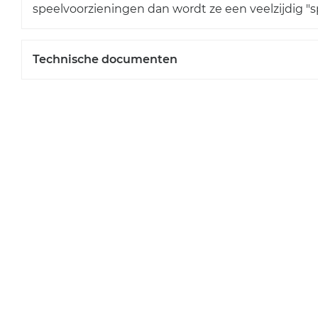
speelvoorzieningen dan wordt ze een veelzijdig "s
Technische documenten