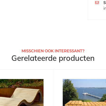
S
i
MISSCHIEN OOK INTERESSANT?
Gerelateerde producten