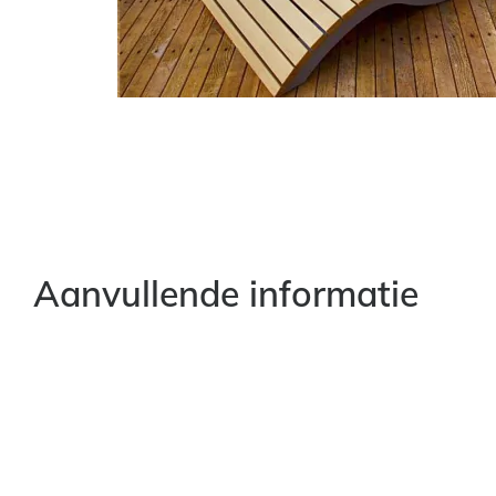
Aanvullende informatie