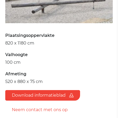
Plaatsingsoppervlakte
820 x 1180 cm
Valhoogte
100 cm
Afmeting
520 x 880 x 75 cm
Download informatieblad
Neem contact met ons op