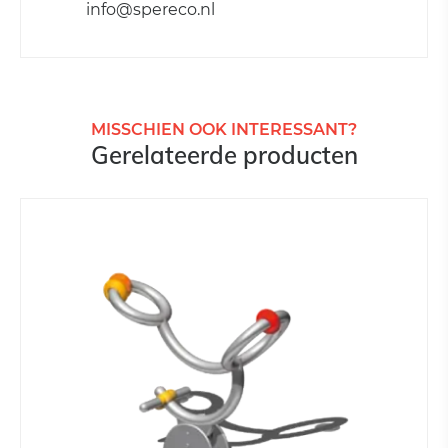
info@spereco.nl
MISSCHIEN OOK INTERESSANT?
Gerelateerde producten