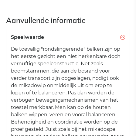
Aanvullende informatie
Speelwaarde
De toevallig "rondslingerende" balken zijn op
het eerste gezicht een niet herkenbare doch
vernuftige speelconstructie. Net zoals
boomstammen, die aan de bosrand voor
verder transport zijn opgeslagen, nodigt ook
de mikadowip onmiddelijk uit om erop te
lopen of te balanceren. Pas dan worden de
verbogen bewegingsmechanismen van het
toestel merkbaar. Men kan op de houten
balken wippen, veren en vooral balanceren.
Behendigheid en coördinatie worden op de
proef gesteld. Juist zoals bij het mikadospel