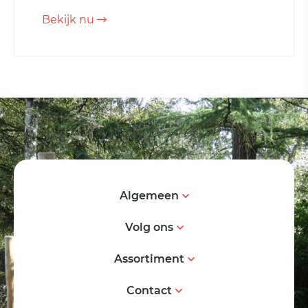
Bekijk nu
Algemeen
Volg ons
Assortiment
Contact