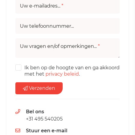
Uw e-mailadres...
*
Uw telefoonnummer...
Uw vragen en/of opmerkingen...
*
Ik ben op de hoogte van en ga akkoord
met het
privacy beleid
.
Verzenden
Bel ons
+31 495 540205
Stuur een e-mail