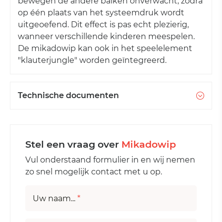
bewegen de andere balken onverwacht, zodra
op één plaats van het systeemdruk wordt
uitgeoefend. Dit effect is pas echt plezierig,
wanneer verschillende kinderen meespelen.
De mikadowip kan ook in het speelelement
"klauterjungle" worden geïntegreerd.
Technische documenten
Stel een vraag over
Mikadowip
Vul onderstaand formulier in en wij nemen
zo snel mogelijk contact met u op.
Uw naam...
*