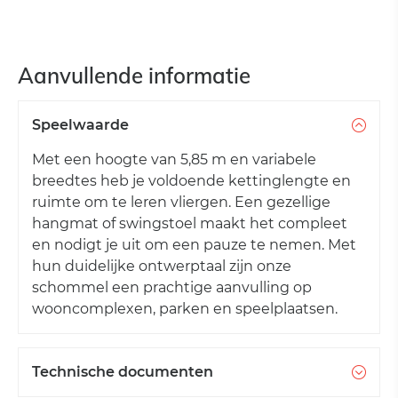
Aanvullende informatie
Speelwaarde
Met een hoogte van 5,85 m en variabele
breedtes heb je voldoende kettinglengte en
ruimte om te leren vliergen. Een gezellige
hangmat of swingstoel maakt het compleet
en nodigt je uit om een pauze te nemen. Met
hun duidelijke ontwerptaal zijn onze
schommel een prachtige aanvulling op
wooncomplexen, parken en speelplaatsen.
Technische documenten