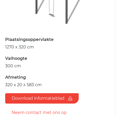
Plaatsingsoppervlakte
1270 x 320 cm
Valhoogte
300 cm
Afmeting
320 x 20 x 583 cm
Download informatieblad
Neem contact met ons op