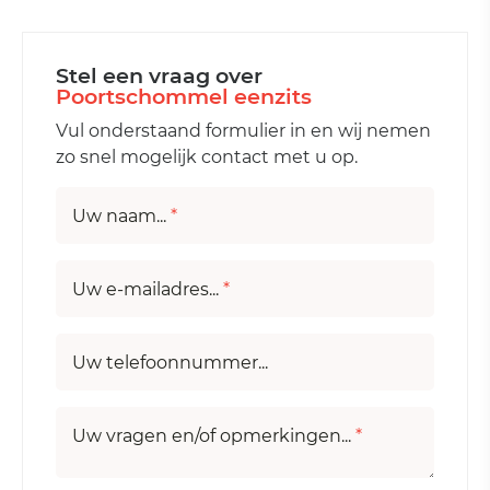
Stel een vraag over
Poortschommel eenzits
Vul onderstaand formulier in en wij nemen
zo snel mogelijk contact met u op.
Uw naam...
*
Uw e-mailadres...
*
Uw telefoonnummer...
Uw vragen en/of opmerkingen...
*