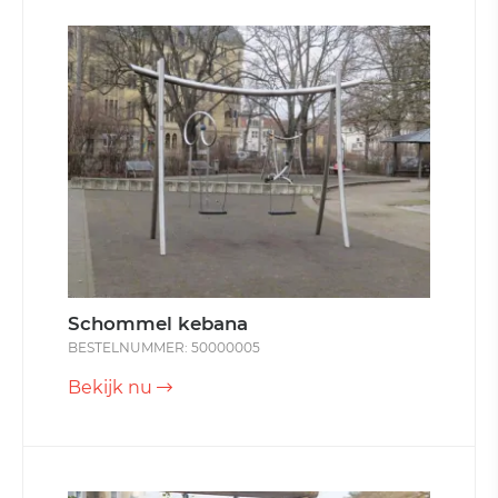
Schommel kebana
BESTELNUMMER: 50000005
Bekijk nu