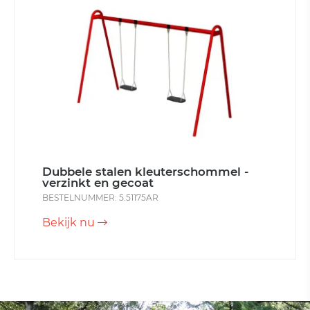
Dubbele stalen kleuterschommel -
verzinkt en gecoat
BESTELNUMMER: 5.51175AR
Bekijk nu