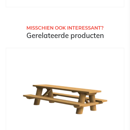
MISSCHIEN OOK INTERESSANT?
Gerelateerde producten