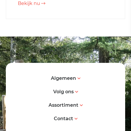
Bekijk nu
Algemeen
Volg ons
Assortiment
Contact