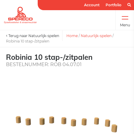
Account
Portfolio
Menu
Terug naar Natuurlijk-spelen
Home
/
Natuurlijk-spelen
/
Robinia 10 stap-/zitpalen
Robinia 10 stap-/zitpalen
BESTELNUMMER: ROB 04.07.01