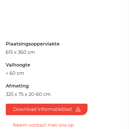
Plaatsingsoppervlakte
615 x 360 cm
Valhoogte
< 60 cm
Afmeting
325 x 75 x 20-60 cm
Download informatieblad
Neem contact met ons op