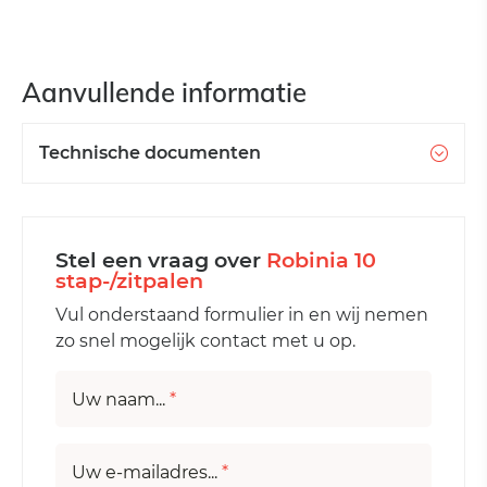
Aanvullende informatie
Technische documenten
Stel een vraag over
Robinia 10
stap-/zitpalen
Vul onderstaand formulier in en wij nemen
zo snel mogelijk contact met u op.
Uw naam...
*
Uw e-mailadres...
*