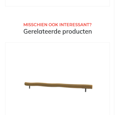
MISSCHIEN OOK INTERESSANT?
Gerelateerde producten