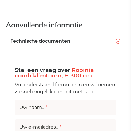
Aanvullende informatie
Technische documenten
Stel een vraag over
Robinia
combiklimtoren, H 300 cm
Vul onderstaand formulier in en wij nemen
zo snel mogelijk contact met u op.
Uw naam...
*
Uw e-mailadres...
*