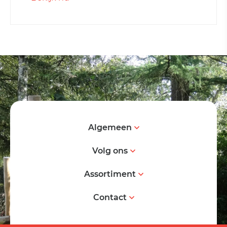
Algemeen
Volg ons
Assortiment
Contact