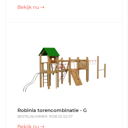
Bekijk nu
Robinia torencombinatie - G
BESTELNUMMER: ROB 02.02.07
Bekijk nu