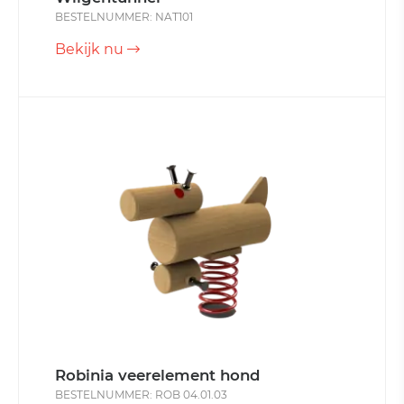
BESTELNUMMER: NAT101
Bekijk nu
Robinia veerelement hond
BESTELNUMMER: ROB 04.01.03