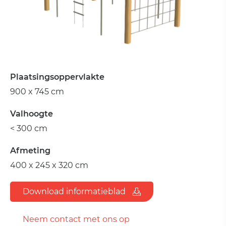
Plaatsingsoppervlakte
900 x 745 cm
Valhoogte
< 300 cm
Afmeting
400 x 245 x 320 cm
Download informatieblad
Neem contact met ons op