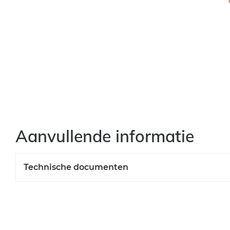
Aanvullende informatie
Technische documenten