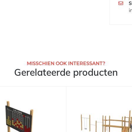
S
i
MISSCHIEN OOK INTERESSANT?
Gerelateerde producten