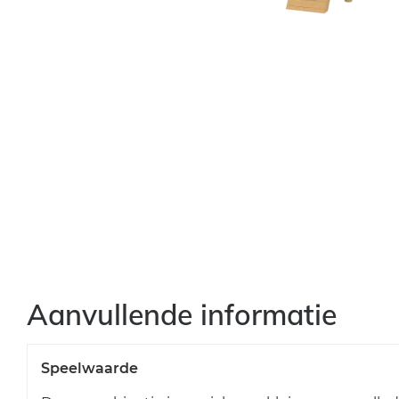
Aanvullende informatie
Speelwaarde