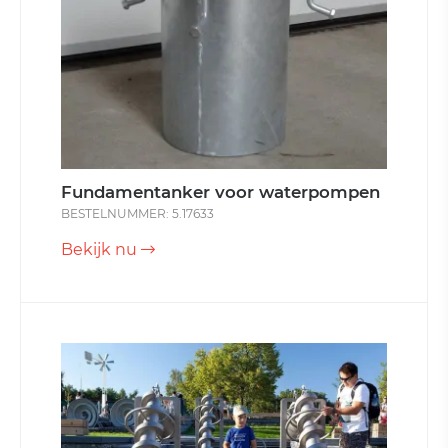
Fundamentanker voor waterpompen
BESTELNUMMER: 5.17633
Bekijk nu