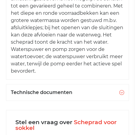
tot een gevarieerd geheel te combineren. Met
het diepe en ronde voorraadbekken kan een
grotere watermassa worden gestuwd m.b.v.
afsluitklepjes; bij het openen van de sluitingen
kan deze afvloeien naar de waterweg. Het
scheprad toont de kracht van het water.
Waterspuwer en pomp zorgen voor de
watertoevoer; de waterspuwer verbruikt meer
water, terwijl de pomp eerder het actieve spel
bevordert.
Technische documenten
Stel een vraag over
Scheprad voor
sokkel