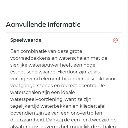
Aanvullende informatie
Speelwaarde
Een combinatie van deze grote
voorraadbekkens en waterschalen met de
sierlijke waterspuwer heeft een hoge
esthetische waarde. Hierdoor zijn ze als
vormgevend element bijzonder geschikt voor
voetgangerszones en recreatiecentra. De
waterschalen zijn een ideale
waterspeelvoorziening, want ze zijn
tegelijkertijd waterbekken en kliedertafel;
bovendien zijn ze van een onovertroffen
duurzaamheid. Dankzij de een- en tweezijdige
afwateringssleuven is het mogelijk de schalen