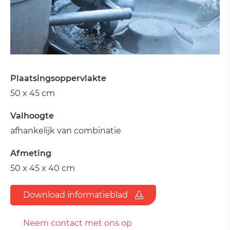
Plaatsingsoppervlakte
50 x 45 cm
Valhoogte
afhankelijk van combinatie
Afmeting
50 x 45 x 40 cm
Download informatieblad
Neem contact met ons op