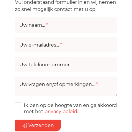
Vul onderstaand formulier in en wij nemen
zo snel mogelijk contact met u op.
Uw naam...
*
Uw e-mailadres...
*
Uw telefoonnummer...
Uw vragen en/of opmerkingen...
*
Ik ben op de hoogte van en ga akkoord
met het
privacy beleid
.
Verzenden