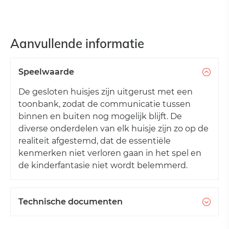
Aanvullende informatie
Speelwaarde
De gesloten huisjes zijn uitgerust met een
toonbank, zodat de communicatie tussen
binnen en buiten nog mogelijk blijft. De
diverse onderdelen van elk huisje zijn zo op de
realiteit afgestemd, dat de essentiële
kenmerken niet verloren gaan in het spel en
de kinderfantasie niet wordt belemmerd.
Technische documenten