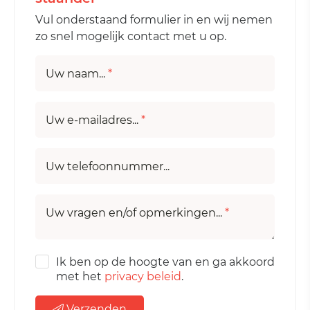
Vul onderstaand formulier in en wij nemen
zo snel mogelijk contact met u op.
Uw naam...
*
Uw e-mailadres...
*
Uw telefoonnummer...
Uw vragen en/of opmerkingen...
*
Ik ben op de hoogte van en ga akkoord
met het
privacy beleid
.
Verzenden