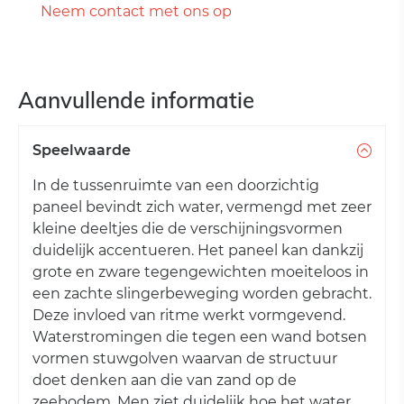
Neem contact met ons op
Aanvullende informatie
Speelwaarde
In de tussenruimte van een doorzichtig
paneel bevindt zich water, vermengd met zeer
kleine deeltjes die de verschijningsvormen
duidelijk accentueren. Het paneel kan dankzij
grote en zware tegengewichten moeiteloos in
een zachte slingerbeweging worden gebracht.
Deze invloed van ritme werkt vormgevend.
Waterstromingen die tegen een wand botsen
vormen stuwgolven waarvan de structuur
doet denken aan die van zand op de
zeebodem. Men ziet duidelijk hoe het water