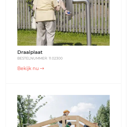
Draaiplaat
BESTELNUMMER: 11.02300
Bekijk nu