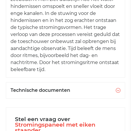
hindernissen omspoelt en sneller vloeit door
enge kanalen. In de stuwing voor de
hindernissen en in het zog erachter ontstaan
de typische stromingsvormen. Het trage
verloop van deze processen vereist geduld dat
de toeschouwer onbewust zal opbrengen bij
aandachtige observatie. Tijd beleeft de mens
door ritmes, bijvoorbeeld het dag- en
nachtritme. Door het stromingsritme ontstaat
beleefbare tijd.
Technische documenten
Stel een vraag over
Stromingspaneel met eiken
staander