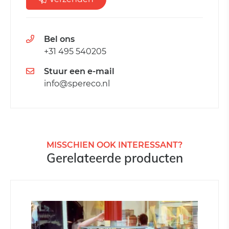
Bel ons
+31 495 540205
Stuur een e-mail
info@spereco.nl
MISSCHIEN OOK INTERESSANT?
Gerelateerde producten