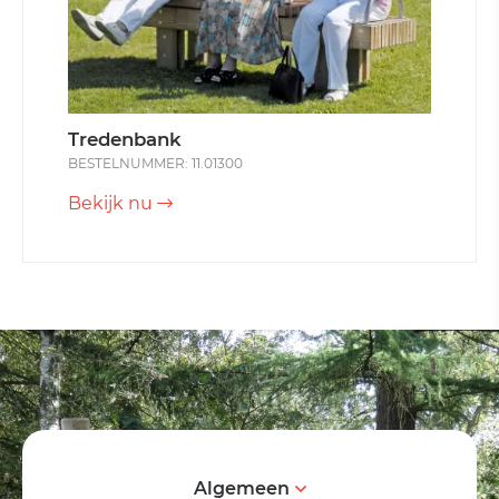
Tredenbank
BESTELNUMMER: 11.01300
Bekijk nu
Algemeen