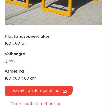
Plaatsingsoppervlakte
169 x 80 cm
Valhoogte
geen
Afmeting
169 x 80 x 80 cm
Download informatieblad
Neem contact met ons op