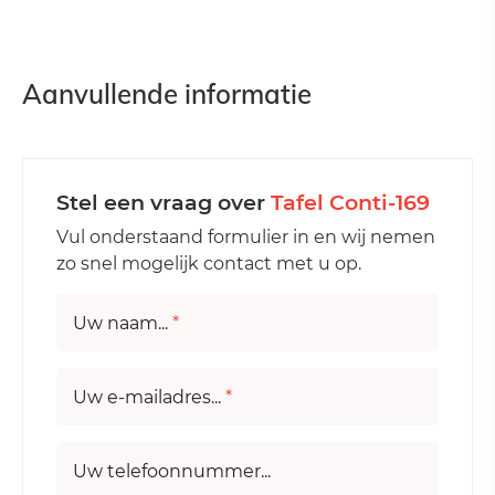
Aanvullende informatie
Stel een vraag over
Tafel Conti-169
Vul onderstaand formulier in en wij nemen
zo snel mogelijk contact met u op.
Uw naam...
*
Uw e-mailadres...
*
Uw telefoonnummer...