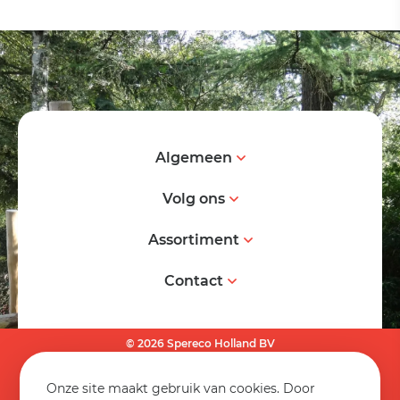
Algemeen
Volg ons
Assortiment
Contact
© 2026 Spereco Holland BV
Algemene voorwaarden
Onze site maakt gebruik van cookies. Door