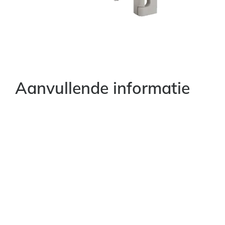
Aanvullende informatie