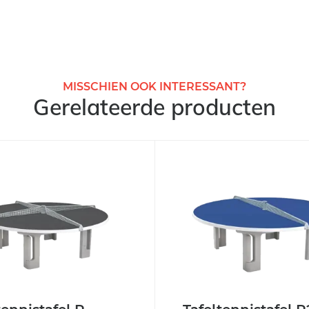
MISSCHIEN OOK INTERESSANT?
Gerelateerde producten