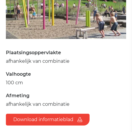
Plaatsingsoppervlakte
afhankelijk van combinatie
Valhoogte
100 cm
Afmeting
afhankelijk van combinatie
Download informatieblad