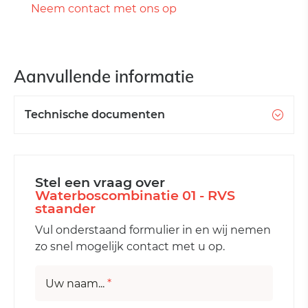
Neem contact met ons op
Aanvullende informatie
Technische documenten
Stel een vraag over
Waterboscombinatie 01 - RVS
staander
Vul onderstaand formulier in en wij nemen
zo snel mogelijk contact met u op.
Uw naam...
*