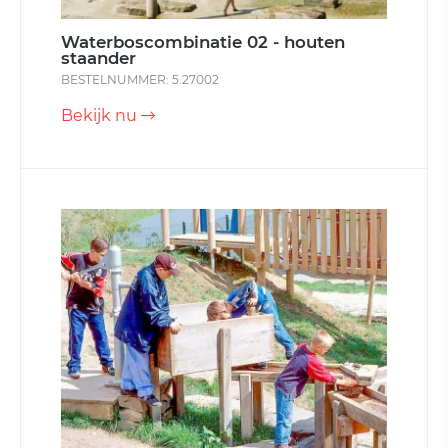
Waterboscombinatie 02 - houten
staander
BESTELNUMMER: 5.27002
Bekijk nu