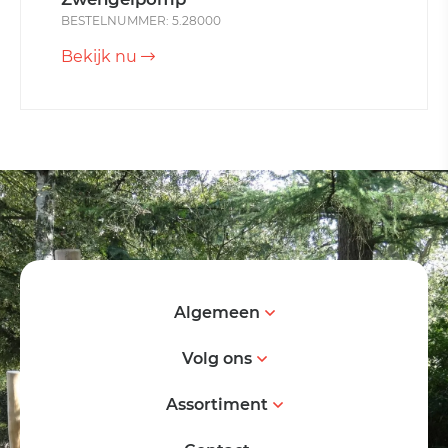
BESTELNUMMER: 5.28000
Bekijk nu
Algemeen
Volg ons
Assortiment