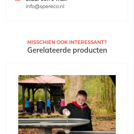
info@spereco.nl
MISSCHIEN OOK INTERESSANT?
Gerelateerde producten