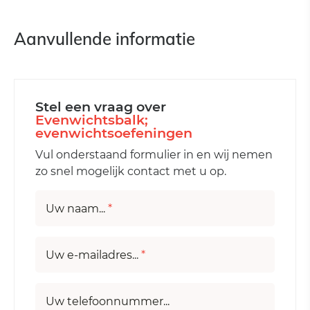
Aanvullende informatie
Stel een vraag over
Evenwichtsbalk;
evenwichtsoefeningen
Vul onderstaand formulier in en wij nemen
zo snel mogelijk contact met u op.
Uw naam...
*
Uw e-mailadres...
*
Uw telefoonnummer...