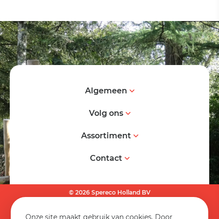
Algemeen
Volg ons
Assortiment
Contact
© 2026 Spereco Holland BV
Algemene voorwaarden
Onze site maakt gebruik van cookies. Door