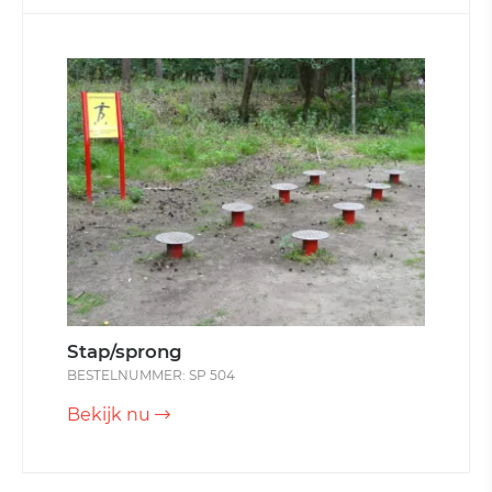
Stap/sprong
BESTELNUMMER: SP 504
Bekijk nu