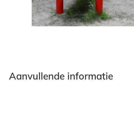
Aanvullende informatie