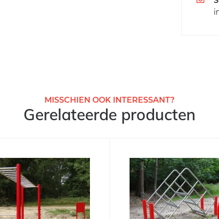
S
i
MISSCHIEN OOK INTERESSANT?
Gerelateerde producten