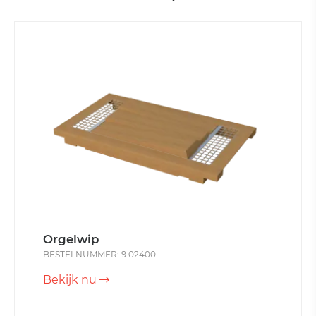
Orgelwip
BESTELNUMMER: 9.02400
Bekijk nu