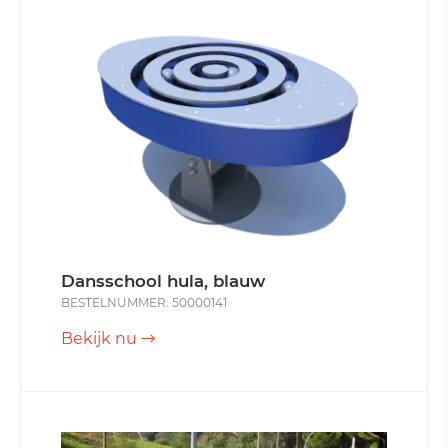
Dansschool hula, blauw
BESTELNUMMER: 50000141
Bekijk nu