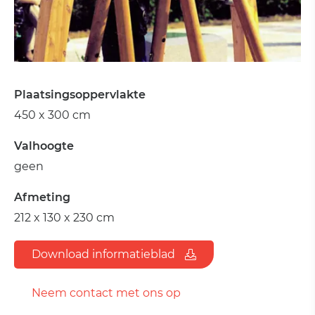
Plaatsingsoppervlakte
450 x 300 cm
Valhoogte
geen
Afmeting
212 x 130 x 230 cm
Download informatieblad
Neem contact met ons op