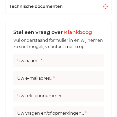
Technische documenten
Stel een vraag over
Klankboog
Vul onderstaand formulier in en wij nemen
zo snel mogelijk contact met u op.
Uw naam...
*
Uw e-mailadres...
*
Uw telefoonnummer...
Uw vragen en/of opmerkingen...
*