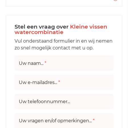
Stel een vraag over
Kleine vissen
watercombinatie
Vul onderstaand formulier in en wij nemen
zo snel mogelijk contact met u op.
Uw naam...
*
Uw e-mailadres...
*
Uw telefoonnummer...
Uw vragen en/of opmerkingen...
*