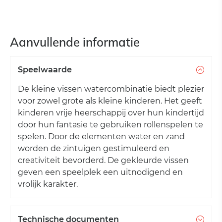
Aanvullende informatie
Speelwaarde
De kleine vissen watercombinatie biedt plezier
voor zowel grote als kleine kinderen. Het geeft
kinderen vrije heerschappij over hun kindertijd
door hun fantasie te gebruiken rollenspelen te
spelen. Door de elementen water en zand
worden de zintuigen gestimuleerd en
creativiteit bevorderd. De gekleurde vissen
geven een speelplek een uitnodigend en
vrolijk karakter.
Technische documenten