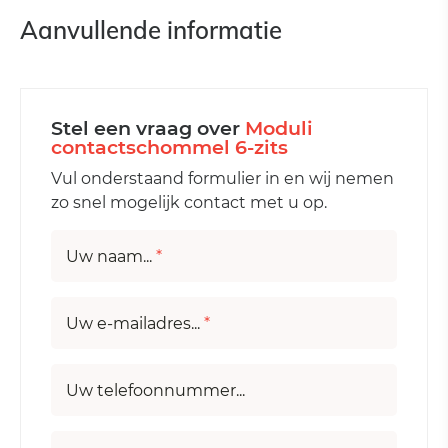
Aanvullende informatie
Stel een vraag over
Moduli
contactschommel 6-zits
Vul onderstaand formulier in en wij nemen
zo snel mogelijk contact met u op.
Uw naam...
*
Uw e-mailadres...
*
Uw telefoonnummer...