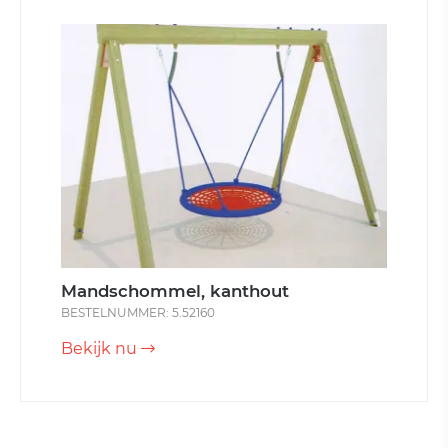
Mandschommel, kanthout
BESTELNUMMER: 5.52160
Bekijk nu