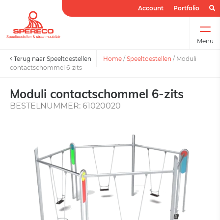
Account
Portfolio
Menu
Terug naar Speeltoestellen
Home
/
Speeltoestellen
/
Moduli
contactschommel 6-zits
Moduli contactschommel 6-zits
BESTELNUMMER: 61020020