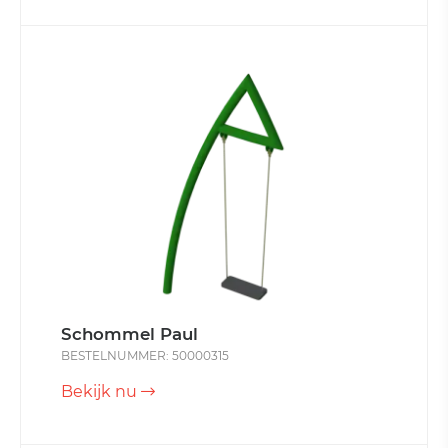
Schommel Paul
BESTELNUMMER: 50000315
Bekijk nu