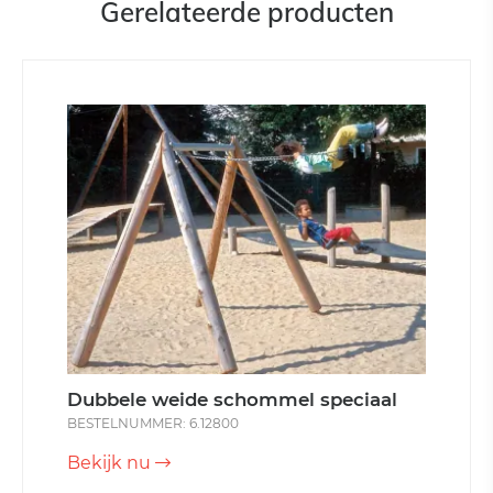
Gerelateerde producten
Dubbele weide schommel speciaal
BESTELNUMMER: 6.12800
Bekijk nu