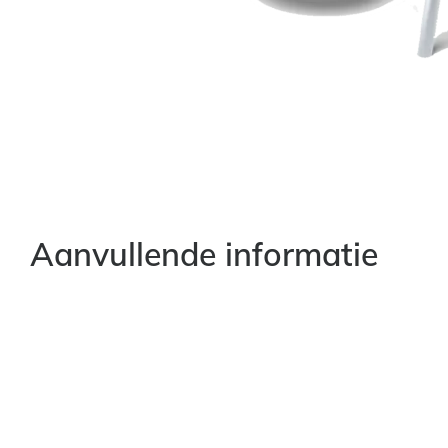
Aanvullende informatie