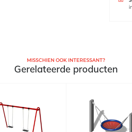
S
i
MISSCHIEN OOK INTERESSANT?
Gerelateerde producten