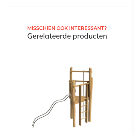
MISSCHIEN OOK INTERESSANT?
Gerelateerde producten