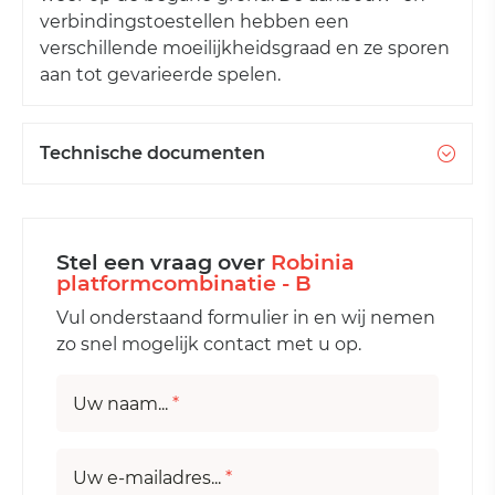
verbindingstoestellen hebben een
verschillende moeilijkheidsgraad en ze sporen
aan tot gevarieerde spelen.
Technische documenten
Stel een vraag over
Robinia
platformcombinatie - B
Vul onderstaand formulier in en wij nemen
zo snel mogelijk contact met u op.
Uw naam...
*
Uw e-mailadres...
*