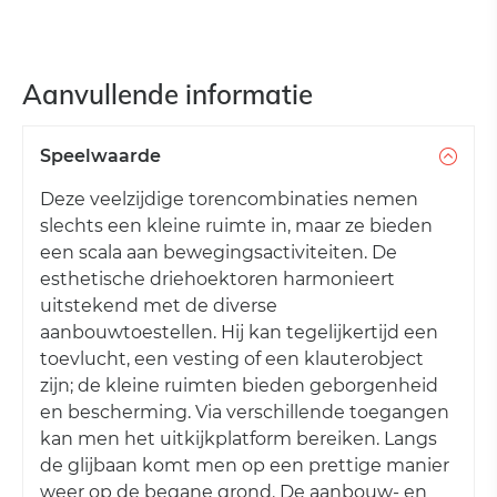
Aanvullende informatie
Speelwaarde
Deze veelzijdige torencombinaties nemen
slechts een kleine ruimte in, maar ze bieden
een scala aan bewegingsactiviteiten. De
esthetische driehoektoren harmonieert
uitstekend met de diverse
aanbouwtoestellen. Hij kan tegelijkertijd een
toevlucht, een vesting of een klauterobject
zijn; de kleine ruimten bieden geborgenheid
en bescherming. Via verschillende toegangen
kan men het uitkijkplatform bereiken. Langs
de glijbaan komt men op een prettige manier
weer op de begane grond. De aanbouw- en