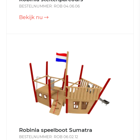
BESTELNUMMER: ROB 04.06.06
Bekijk nu
Robinia speelboot Sumatra
BESTELNUMMER: ROB 06.02.12