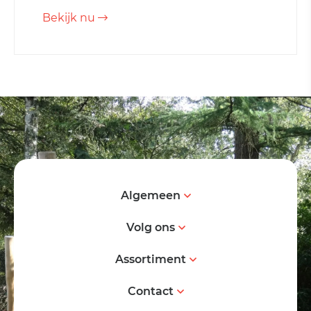
Bekijk nu
Algemeen
Volg ons
Assortiment
Contact