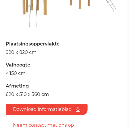
Plaatsingsoppervlakte
920 x 820 cm
Valhoogte
< 150 cm
Afmeting
620 x 510 x 360 cm
Download informatieblad
Neem contact met ons op