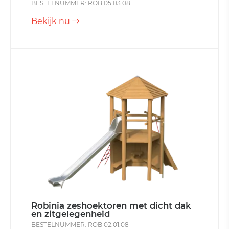
BESTELNUMMER: ROB 05.03.08
Bekijk nu
Robinia zeshoektoren met dicht dak
en zitgelegenheid
BESTELNUMMER: ROB 02.01.08