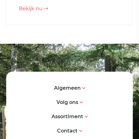
Bekijk nu
Algemeen
Volg ons
Assortiment
Contact