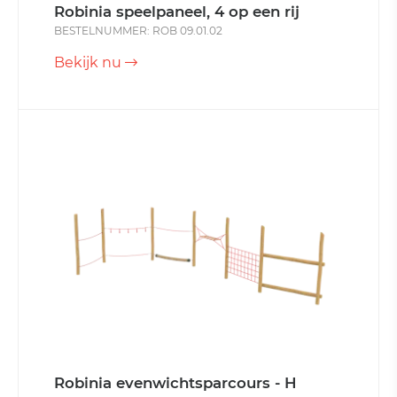
Robinia speelpaneel, 4 op een rij
BESTELNUMMER: ROB 09.01.02
Bekijk nu
Robinia evenwichtsparcours - H