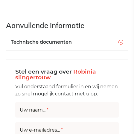
Aanvullende informatie
Technische documenten
Stel een vraag over
Robinia
slingertouw
Vul onderstaand formulier in en wij nemen
zo snel mogelijk contact met u op.
Uw naam...
*
Uw e-mailadres...
*