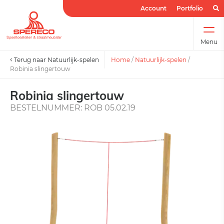
Account
Portfolio
Menu
Terug naar Natuurlijk-spelen
Home
/
Natuurlijk-spelen
/
Robinia slingertouw
Robinia slingertouw
BESTELNUMMER: ROB 05.02.19