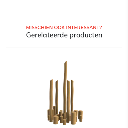
MISSCHIEN OOK INTERESSANT?
Gerelateerde producten