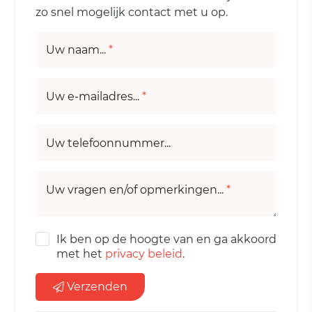
zo snel mogelijk contact met u op.
Uw naam...
*
Uw e-mailadres...
*
Uw telefoonnummer...
Uw vragen en/of opmerkingen...
*
Ik ben op de hoogte van en ga akkoord
met het
privacy beleid
.
Verzenden