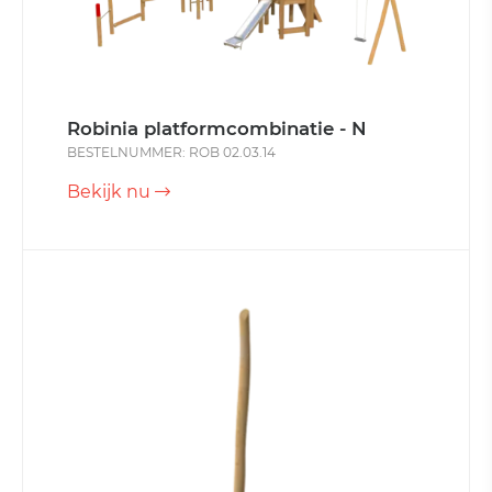
Robinia platformcombinatie - N
BESTELNUMMER: ROB 02.03.14
Bekijk nu