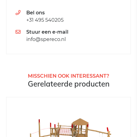
Bel ons
+31 495 540205
Stuur een e-mail
info@spereco.nl
MISSCHIEN OOK INTERESSANT?
Gerelateerde producten