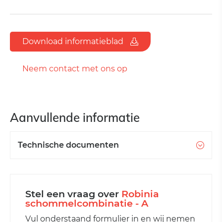
Download informatieblad
Neem contact met ons op
Aanvullende informatie
Technische documenten
Stel een vraag over
Robinia
schommelcombinatie - A
Vul onderstaand formulier in en wij nemen